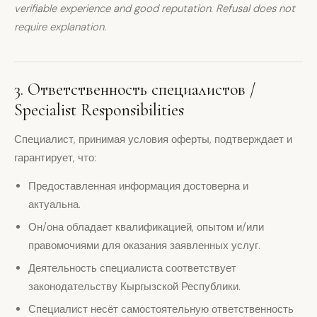
verifiable experience and good reputation. Refusal does not
require explanation.
3. Ответственность специалистов /
Specialist Responsibilities
Специалист, принимая условия оферты, подтверждает и
гарантирует, что:
Предоставленная информация достоверна и
актуальна.
Он/она обладает квалификацией, опытом и/или
правомочиями для оказания заявленных услуг.
Деятельность специалиста соответствует
законодательству Кыргызской Республики.
Специалист несёт самостоятельную ответственность