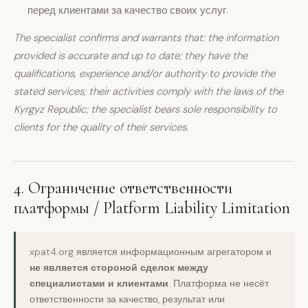
перед клиентами за качество своих услуг.
The specialist confirms and warrants that: the information
provided is accurate and up to date; they have the
qualifications, experience and/or authority to provide the
stated services; their activities comply with the laws of the
Kyrgyz Republic; the specialist bears sole responsibility to
clients for the quality of their services.
4. Ограничение ответственности
платформы / Platform Liability Limitation
xpat4.org является информационным агрегатором и
не является стороной сделок между
специалистами и клиентами
. Платформа не несёт
ответственности за качество, результат или