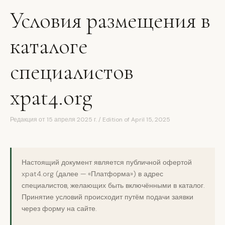
Условия размещения в
каталоге
специалистов
xpat4.org
Редакция от 15 апреля 2025 г. / Edition of April 15, 2025
Настоящий документ является публичной офертой
xpat4.org (далее — «Платформа») в адрес
специалистов, желающих быть включёнными в каталог.
Принятие условий происходит путём подачи заявки
через форму на сайте.