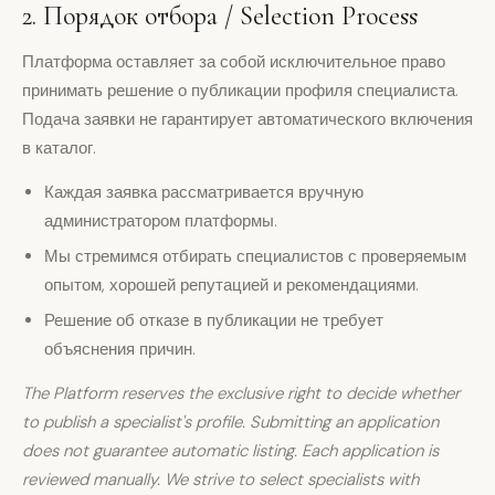
2. Порядок отбора / Selection Process
Платформа оставляет за собой исключительное право
принимать решение о публикации профиля специалиста.
Подача заявки не гарантирует автоматического включения
в каталог.
Каждая заявка рассматривается вручную
администратором платформы.
Мы стремимся отбирать специалистов с проверяемым
опытом, хорошей репутацией и рекомендациями.
Решение об отказе в публикации не требует
объяснения причин.
The Platform reserves the exclusive right to decide whether
to publish a specialist's profile. Submitting an application
does not guarantee automatic listing. Each application is
reviewed manually. We strive to select specialists with